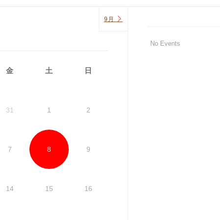
9月
No Events
金
土
日
31
1
2
7
8
9
14
15
16