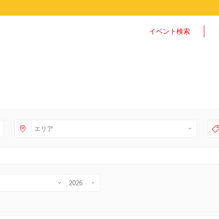
イベント検索