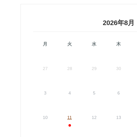
2026年8月
月
火
水
木
27
28
29
30
3
4
5
6
10
11
12
13