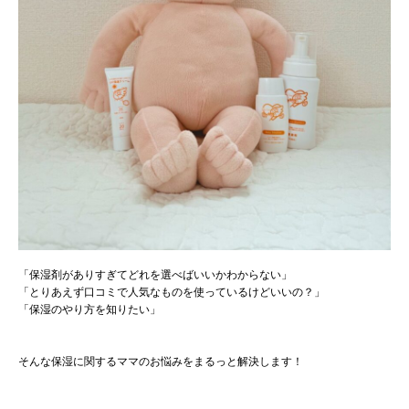
「保湿剤がありすぎてどれを選べばいいかわからない」
「とりあえず口コミで人気なものを使っているけどいいの？」
「保湿のやり方を知りたい」
そんな保湿に関するママのお悩みをまるっと解決します！