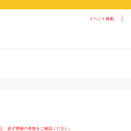
イベント検索
上、必ず開催の有無をご確認ください。